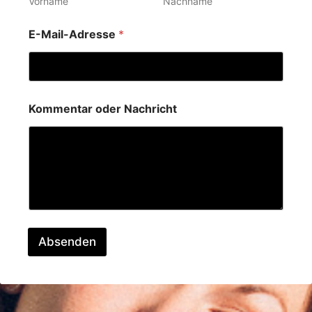
Vorname
Nachname
E-Mail-Adresse
*
Kommentar oder Nachricht
Absenden